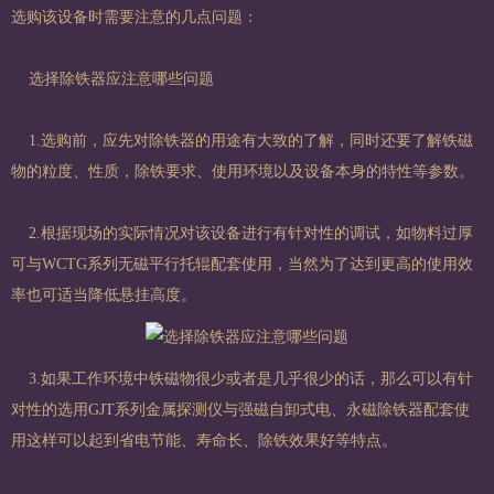
选购该设备时需要注意的几点问题：
选择除铁器应注意哪些问题
1.选购前，应先对除铁器的用途有大致的了解，同时还要了解铁磁
物的粒度、性质，除铁要求、使用环境以及设备本身的特性等参数。
2.根据现场的实际情况对该设备进行有针对性的调试，如物料过厚
可与WCTG系列无磁平行托辊配套使用，当然为了达到更高的使用效
率也可适当降低悬挂高度。
3.如果工作环境中铁磁物很少或者是几乎很少的话，那么可以有针
对性的选用GJT系列金属探测仪与强磁自卸式电、永磁除铁器配套使
用这样可以起到省电节能、寿命长、除铁效果好等特点。