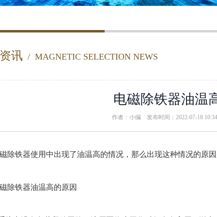
资讯
/ MAGNETIC SELECTION NEWS
电磁除铁器油温
作者：小编 发布时间：2022-07-18 10:
除铁器使用中出现了油温高的情况，那么出现这种情况的原因
除铁器油温高的原因