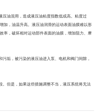
液压油混用，造成液压油粘度指数低或高。粘度过
增加，油温升高。液压油润滑的运动表面油膜难以形
效率，破坏相对运动部件表面的油膜，增加阻力、摩
和污垢，被污染的液压油进入泵、电机和阀门间隙，
段。但是，如果这些措施调整不当，液压系统将无法