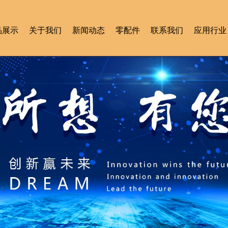
品展示
关于我们
新闻动态
零配件
联系我们
应用行业