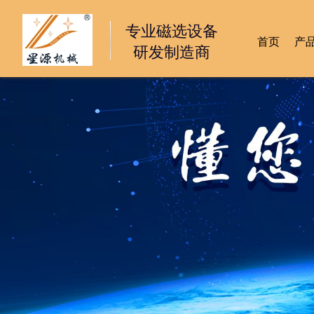
专业磁选设备
首页
产
研发制造商