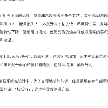
用液压油的品牌、质量和粘度等级不符合要求，或不同品牌的
流阻力大，能量损失大，温度升高；粘度低，粘度特性差，泄漏
滑特性下降，运动阻力增大。使用变质的油会降低液压泵的容积
和油温。
工现场环境恶劣，随着机器工作时间的增加，油中夹杂着杂质
和破坏配合面的精度和粗糙度，使泄漏增加，油温升高。
压系统在设计中，为了合理地节约能源，经常采用各种节能手
常的设计状态运行，这也将导致油温升高。