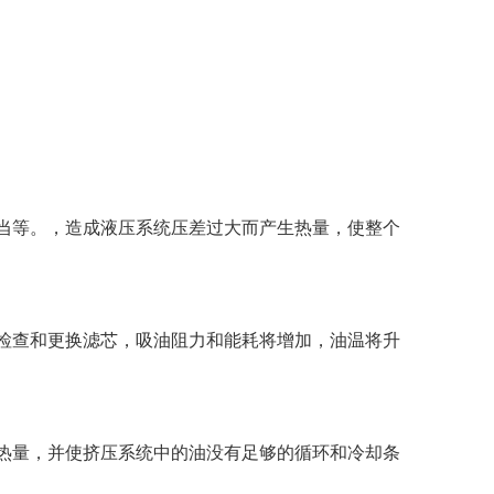
当等。，造成液压系统压差过大而产生热量，使整个
检查和更换滤芯，吸油阻力和能耗将增加，油温将升
热量，并使挤压系统中的油没有足够的循环和冷却条