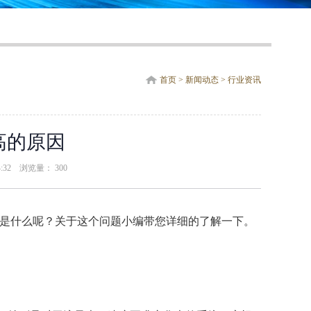
首页
>
新闻动态
>
行业资讯
高的原因
34:32 浏览量：
300
是什么呢？关于这个问题小编带您详细的了解一下。