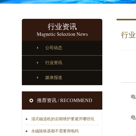
行业资讯
Magnetic Selection News
行业
公司动态
行业资讯
媒体报道
电磁
推荐资讯 / RECOMMEND
电磁
湿式磁选机的后期维护要避开哪些坑
永磁除铁器都不需要用电吗