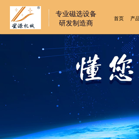
专业磁选设备
首页
产
研发制造商