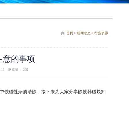
首页
>
新闻动态
>
行业资讯
注意的事项
59:11 浏览量：
290
中铁磁性杂质清除，接下来为大家分享除铁器磁块卸