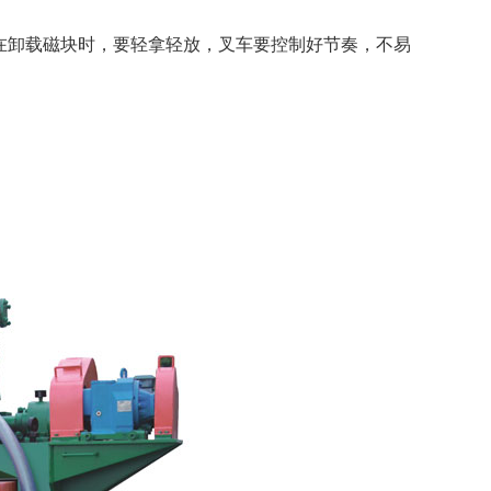
卸载磁块时，要轻拿轻放，叉车要控制好节奏，不易