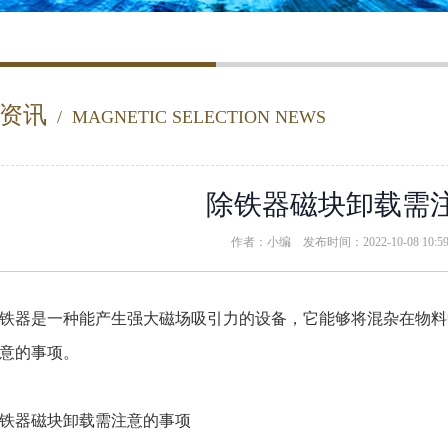
资讯
/ MAGNETIC SELECTION NEWS
除铁器磁块卸载需
作者：小编 发布时间：2022-10-08 10:
器是一种能产生强大磁场吸引力的设备，它能够将混杂在物料
意的事项。
器磁块卸载需注意的事项