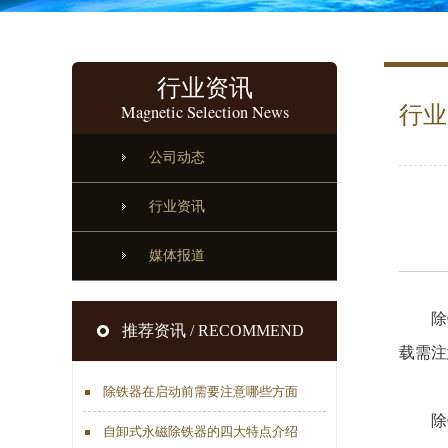
行业资讯
Magnetic Selection News
行业
公司动态
行业资讯
媒体报道
除铁
推荐资讯 / RECOMMEND
载需注
除铁器在启动前需要注意哪些方面
除铁
自卸式永磁除铁器的四大特点介绍