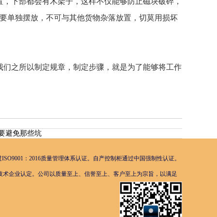
，下部都会有木架子，这样不仅能够防止磁块破碎，
要单独摆放，不可与其他货物杂落放置，切莫用损坏
们之所以制定规章，制定步骤，就是为了能够将工作
需要避免那些坑
O9001：2016质量管理体系认证。自产控制柜通过中国强制性认证。
过国家高新技术企业认定。公司以质量至上、信誉至上、客户至上为宗旨，以满足